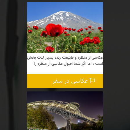
عکاسی از منظره و طبیعت زنده بسیار لذت بخش
است ، اما اگر شما اصول عکاسی از منظره را
عکاسی در سفر