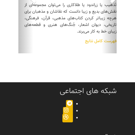
تَذهیب یا زراندود یا طلاکاری را می‌توان مجموعه‌ای از
نقش‌های بدیع و زیبا دانست که نقاشان و مذهبان برای
هرچه زیباتر کردن کتاب‌های مذهبی، قرآن، فرهنگی،
تاریخی، دیوان اشعار، جُنگ‌های هنری و قطعه‌های
زیبای خط به کار می‌برند.
فهرست کامل نتایج
شبکه های اجتماعی