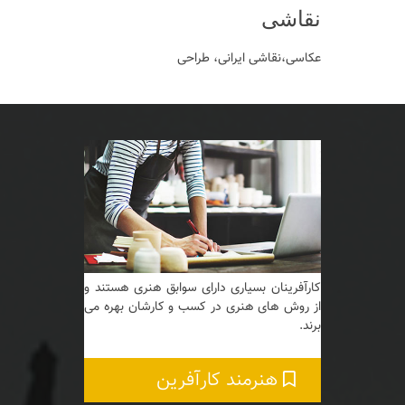
نقاشی
عکاسی،نقاشی ایرانی، طراحی
کارآفرینان بسیاری دارای سوابق هنری هستند و
از روش های هنری در کسب و کارشان بهره می
برند.
هنرمند کارآفرین